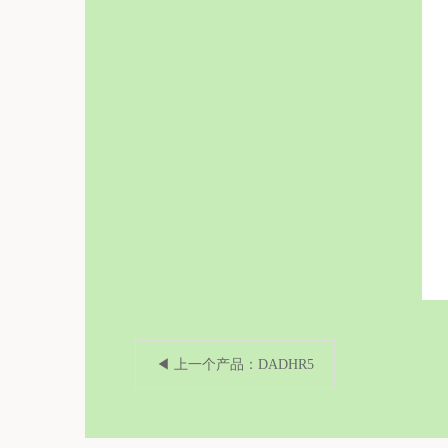
◀ 上一个产品：DADHR5