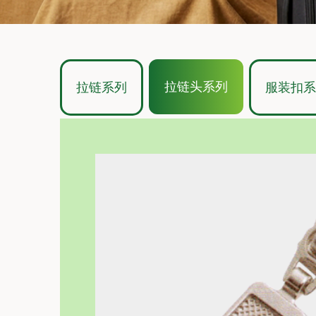
拉链头系列
拉链系列
服装扣