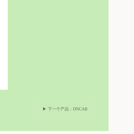
▶ 下一个产品：DNCAB